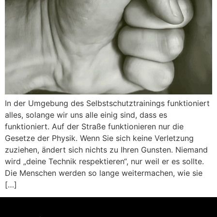
In der Umgebung des Selbstschutztrainings funktioniert
alles, solange wir uns alle einig sind, dass es
funktioniert. Auf der Straße funktionieren nur die
Gesetze der Physik. Wenn Sie sich keine Verletzung
zuziehen, ändert sich nichts zu Ihren Gunsten. Niemand
wird „deine Technik respektieren“, nur weil er es sollte.
Die Menschen werden so lange weitermachen, wie sie
[…]